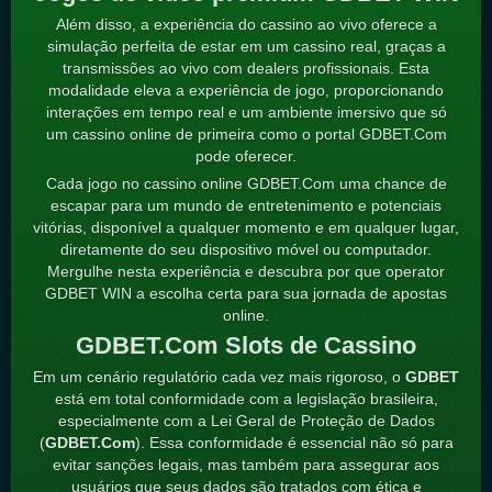
Além disso, a experiência do cassino ao vivo oferece a
simulação perfeita de estar em um cassino real, graças a
transmissões ao vivo com dealers profissionais. Esta
modalidade eleva a experiência de jogo, proporcionando
interações em tempo real e um ambiente imersivo que só
um cassino online de primeira como o portal GDBET.Com
pode oferecer.
Cada jogo no cassino online GDBET.Com uma chance de
escapar para um mundo de entretenimento e potenciais
vitórias, disponível a qualquer momento e em qualquer lugar,
diretamente do seu dispositivo móvel ou computador.
Mergulhe nesta experiência e descubra por que operator
GDBET WIN a escolha certa para sua jornada de apostas
online.
GDBET.Com Slots de Cassino
Em um cenário regulatório cada vez mais rigoroso, o
GDBET
está em total conformidade com a legislação brasileira,
especialmente com a Lei Geral de Proteção de Dados
(
GDBET.Com
). Essa conformidade é essencial não só para
evitar sanções legais, mas também para assegurar aos
usuários que seus dados são tratados com ética e