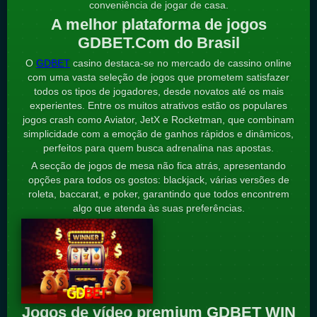
conveniência de jogar de casa.
A melhor plataforma de jogos
GDBET.Com do Brasil
O
GDBET
сasino destaca-se no mercado de cassino online
com uma vasta seleção de jogos que prometem satisfazer
todos os tipos de jogadores, desde novatos até os mais
experientes. Entre os muitos atrativos estão os populares
jogos crash como Aviator, JetX e Rocketman, que combinam
simplicidade com a emoção de ganhos rápidos e dinâmicos,
perfeitos para quem busca adrenalina nas apostas.
A secção de jogos de mesa não fica atrás, apresentando
opções para todos os gostos: blackjack, várias versões de
roleta, baccarat, e poker, garantindo que todos encontrem
algo que atenda às suas preferências.
Jogos de vídeo premium GDBET WIN