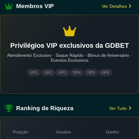
Membros VIP
Ver Detalhes
Privilégios VIP exclusivos da GDBET
Atendimento Exclusivo · Saque Rápido · Bônus de Aniversário ·
Eventos Exclusivos
VIP1
VIP2
VIP3
VIP4
VIP5
VIP6
Ranking de Riqueza
Ver Tudo
Posição
Usuário
Ganho